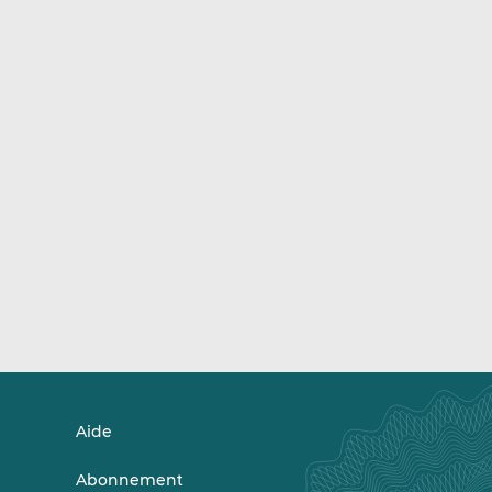
Aide
Abonnement