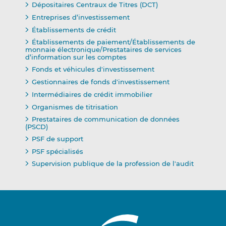
Dépositaires Centraux de Titres (DCT)
Entreprises d’investissement
Établissements de crédit
Établissements de paiement/Établissements de
monnaie électronique/Prestataires de services
d’information sur les comptes
Fonds et véhicules d'investissement
Gestionnaires de fonds d'investissement
Intermédiaires de crédit immobilier
Organismes de titrisation
Prestataires de communication de données
(PSCD)
PSF de support
PSF spécialisés
Supervision publique de la profession de l'audit