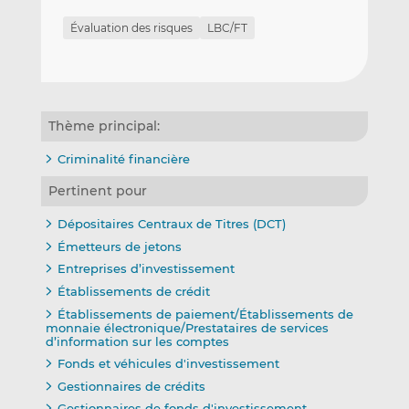
Évaluation des risques
LBC/FT
Thème principal:
Criminalité financière
Pertinent pour
Dépositaires Centraux de Titres (DCT)
Émetteurs de jetons
Entreprises d’investissement
Établissements de crédit
Établissements de paiement/Établissements de
monnaie électronique/Prestataires de services
d’information sur les comptes
Fonds et véhicules d'investissement
Gestionnaires de crédits
Gestionnaires de fonds d'investissement