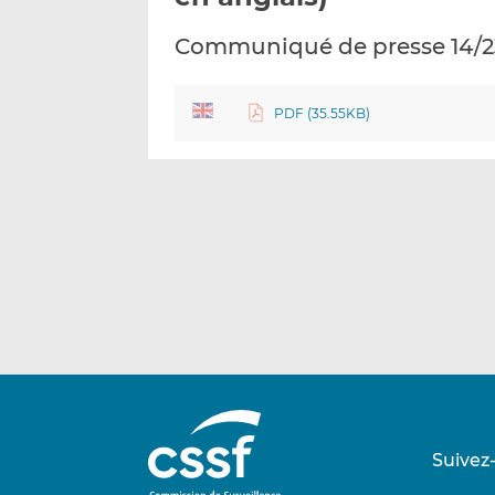
Communiqué de presse 14/2
PDF (35.55KB)
Suivez