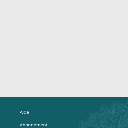
Aide
Abonnement