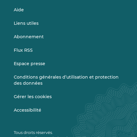
Aide
Liens utiles
Abonnement
Flux RSS
Espace presse
Conditions générales d’utilisation et protection
des données
Gérer les cookies
Accessibilité
Tous droits réservés.