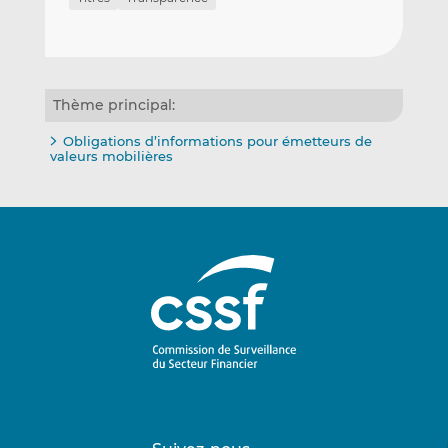
Thème principal:
Obligations d’informations pour émetteurs de
valeurs mobilières