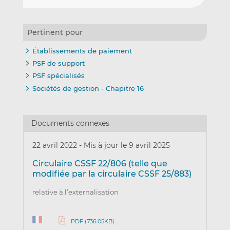
Pertinent pour
Établissements de paiement
PSF de support
PSF spécialisés
Sociétés de gestion - Chapitre 16
Documents connexes
22 avril 2022
-
Mis à jour le 9 avril 2025
Circulaire CSSF 22/806 (telle que
modifiée par la circulaire CSSF 25/883)
relative à l’externalisation
PDF (736.05KB)