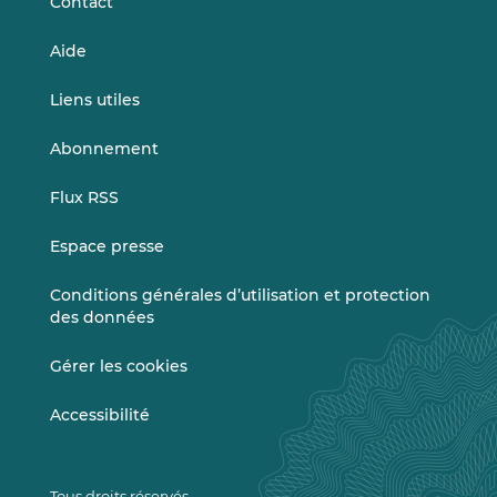
Contact
Aide
Liens utiles
Abonnement
Flux RSS
Espace presse
Conditions générales d’utilisation et protection
des données
Gérer les cookies
Accessibilité
Tous droits réservés.