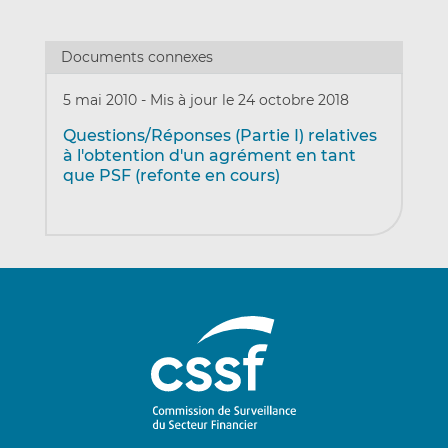
Documents connexes
5 mai 2010
-
Mis à jour le 24 octobre 2018
Questions/Réponses (Partie I) relatives
à l'obtention d'un agrément en tant
que PSF (refonte en cours)