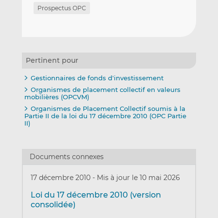
Prospectus OPC
Pertinent pour
Gestionnaires de fonds d'investissement
Organismes de placement collectif en valeurs
mobilières (OPCVM)
Organismes de Placement Collectif soumis à la
Partie II de la loi du 17 décembre 2010 (OPC Partie
II)
Documents connexes
17 décembre 2010
-
Mis à jour le 10 mai 2026
Loi du 17 décembre 2010 (version
consolidée)