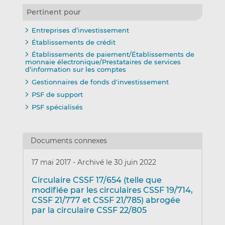
Pertinent pour
Entreprises d’investissement
Établissements de crédit
Établissements de paiement/Établissements de
monnaie électronique/Prestataires de services
d’information sur les comptes
Gestionnaires de fonds d'investissement
PSF de support
PSF spécialisés
Documents connexes
17 mai 2017
-
Archivé le 30 juin 2022
Circulaire CSSF 17/654 (telle que
modifiée par les circulaires CSSF 19/714,
CSSF 21/777 et CSSF 21/785) abrogée
par la circulaire CSSF 22/805