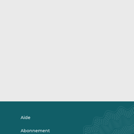
Aide
Abonnement