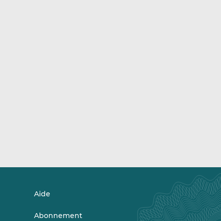
Aide
Abonnement