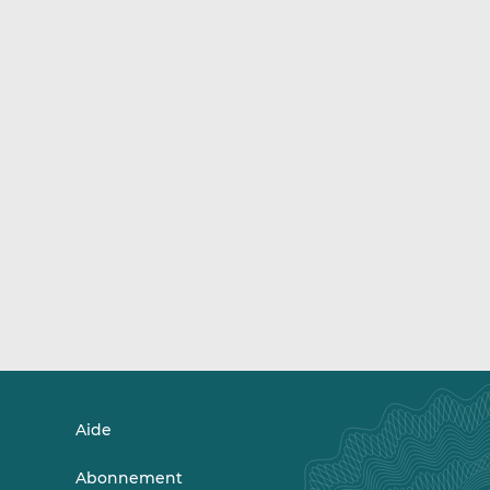
Aide
Abonnement