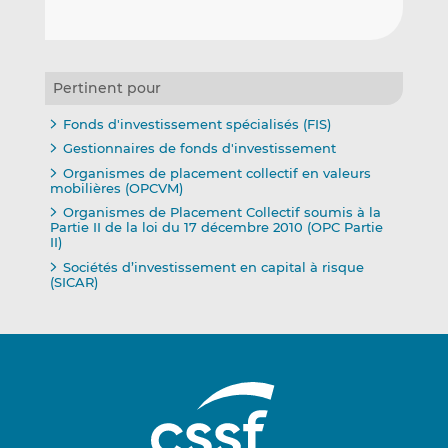
Pertinent pour
Fonds d'investissement spécialisés (FIS)
Gestionnaires de fonds d'investissement
Organismes de placement collectif en valeurs
mobilières (OPCVM)
Organismes de Placement Collectif soumis à la
Partie II de la loi du 17 décembre 2010 (OPC Partie
II)
Sociétés d’investissement en capital à risque
(SICAR)