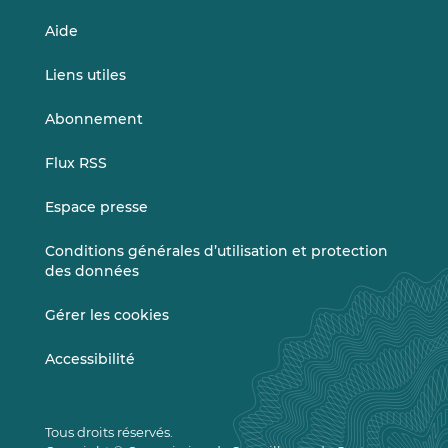
Aide
Liens utiles
Abonnement
Flux RSS
Espace presse
Conditions générales d’utilisation et protection
des données
Gérer les cookies
Accessibilité
Tous droits réservés.