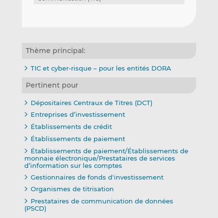
Thème principal:
TIC et cyber-risque – pour les entités DORA
Pertinent pour
Dépositaires Centraux de Titres (DCT)
Entreprises d’investissement
Établissements de crédit
Établissements de paiement
Établissements de paiement/Établissements de
monnaie électronique/Prestataires de services
d’information sur les comptes
Gestionnaires de fonds d'investissement
Organismes de titrisation
Prestataires de communication de données
(PSCD)