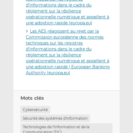
d’informations dans le cadre du
règlement sur la résilience
opérationnelle numérique et appellent à
une adoption rapide (europa.eu)
Les AES réagissent au rejet par la
Commission européenne des normes
techniques sur les registres
d’informations dans le cadre du
règlement sur la résilience
opérationnelle numérique et appellent à
une adoption rapide | European Banking
Authority (europa.eu)
Mots clés
Cybersécurité
Sécurité des systèmes d'information
Technologies de l'Information et de la
Communication (TIC)