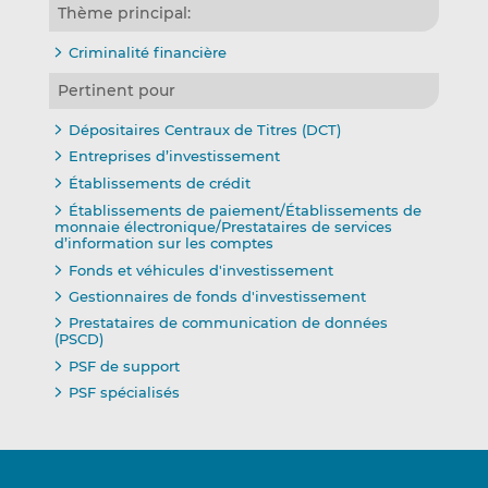
Thème principal:
Criminalité financière
Pertinent pour
Dépositaires Centraux de Titres (DCT)
Entreprises d’investissement
Établissements de crédit
Établissements de paiement/Établissements de
monnaie électronique/Prestataires de services
d’information sur les comptes
Fonds et véhicules d'investissement
Gestionnaires de fonds d'investissement
Prestataires de communication de données
(PSCD)
PSF de support
PSF spécialisés