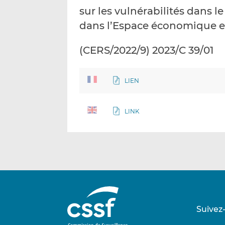
sur les vulnérabilités dans 
dans l’Espace économique 
(CERS/2022/9) 2023/C 39/01
LIEN
LINK
Suivez