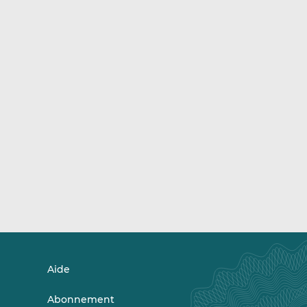
Aide
Abonnement