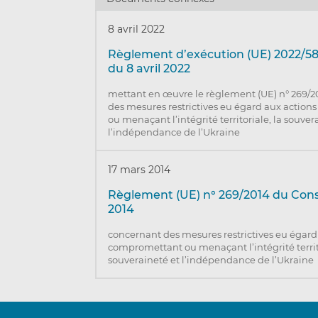
8 avril 2022
Règlement d’exécution (UE) 2022/58
du 8 avril 2022
mettant en œuvre le règlement (UE) n° 269/
des mesures restrictives eu égard aux actio
ou menaçant l’intégrité territoriale, la souver
l’indépendance de l’Ukraine
17 mars 2014
Règlement (UE) n° 269/2014 du Cons
2014
concernant des mesures restrictives eu égard
compromettant ou menaçant l’intégrité territo
souveraineté et l’indépendance de l’Ukraine