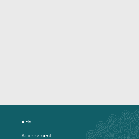
Aide
Abonnement