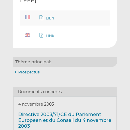
l’EEE)
LIEN
LINK
Thème principal:
Prospectus
Documents connexes
4 novembre 2003
Directive 2003/71/CE du Parlement
Europeen et du Conseil du 4 novembre
2003