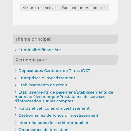
Mesures restrictives
Sanctions internationales
Thème principal:
Criminalité financière
Pertinent pour
Dépositaires Centraux de Titres (DCT)
Entreprises d’investissement
Établissements de crédit
Établissements de paiement/Établissements de
monnaie électronique/Prestataires de services
d’information sur les comptes
Fonds et véhicules d'investissement
Gestionnaires de fonds d'investissement
Intermédiaires de crédit immobilier
Organismes de titrisation