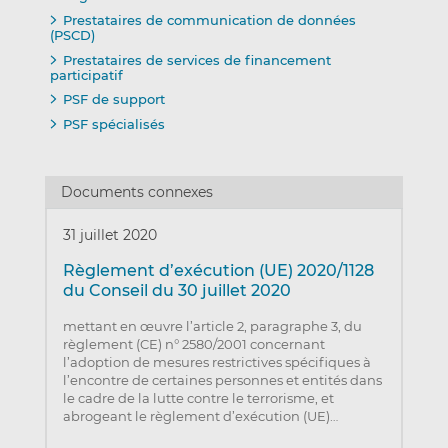
Prestataires de communication de données
(PSCD)
Prestataires de services de financement
participatif
PSF de support
PSF spécialisés
Documents connexes
31 juillet 2020
Règlement d’exécution (UE) 2020/1128
du Conseil du 30 juillet 2020
mettant en œuvre l’article 2, paragraphe 3, du
règlement (CE) n° 2580/2001 concernant
l’adoption de mesures restrictives spécifiques à
l’encontre de certaines personnes et entités dans
le cadre de la lutte contre le terrorisme, et
abrogeant le règlement d’exécution (UE)…