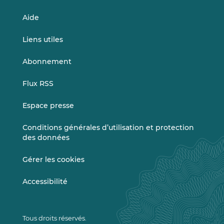
Aide
Liens utiles
Abonnement
Flux RSS
Espace presse
Conditions générales d’utilisation et protection
des données
Gérer les cookies
Accessibilité
Tous droits réservés.