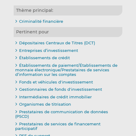
Thème principal:
Criminalité financière
Pertinent pour
Dépositaires Centraux de Titres (DCT)
Entreprises d’investissement
Établissements de crédit
Établissements de paiement/Établissements de
monnaie électronique/Prestataires de services
d’information sur les comptes
Fonds et véhicules d'investissement
Gestionnaires de fonds d'investissement
Intermédiaires de crédit immobilier
Organismes de titrisation
Prestataires de communication de données
(PSCD)
Prestataires de services de financement
participatif
PSF de support