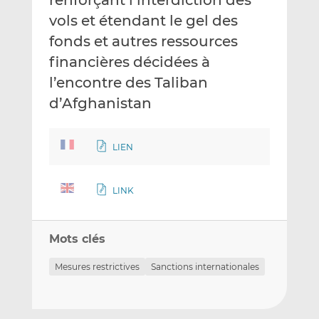
renforçant l’interdiction des
vols et étendant le gel des
fonds et autres ressources
financières décidées à
l’encontre des Taliban
d’Afghanistan
LIEN
LINK
Mots clés
Mesures restrictives
Sanctions internationales