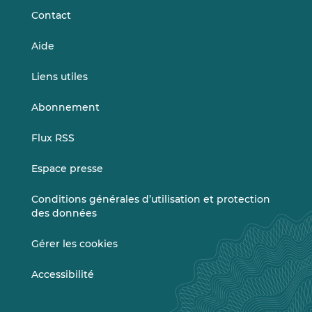
Contact
Aide
Liens utiles
Abonnement
Flux RSS
Espace presse
Conditions générales d’utilisation et protection
des données
Gérer les cookies
Accessibilité