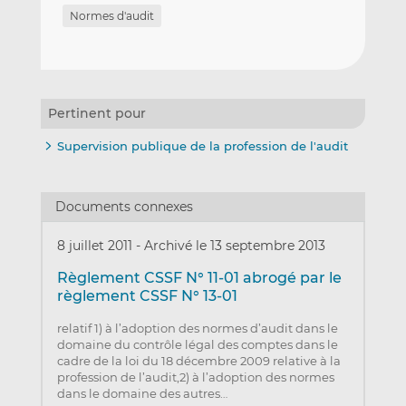
Normes d'audit
Pertinent pour
Supervision publique de la profession de l'audit
Documents connexes
8 juillet 2011
-
Archivé le 13 septembre 2013
Règlement CSSF N° 11-01 abrogé par le
règlement CSSF N° 13-01
relatif 1) à l’adoption des normes d’audit dans le
domaine du contrôle légal des comptes dans le
cadre de la loi du 18 décembre 2009 relative à la
profession de l’audit,2) à l’adoption des normes
dans le domaine des autres…