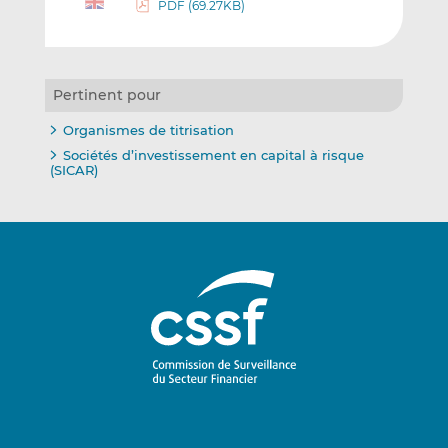
PDF (69.27KB)
Pertinent pour
Organismes de titrisation
Sociétés d’investissement en capital à risque
(SICAR)