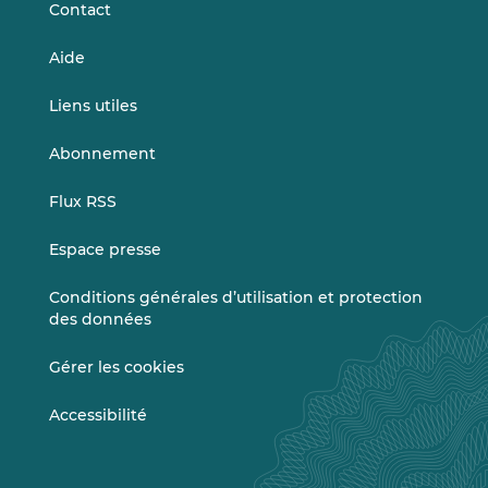
Contact
Aide
Liens utiles
Abonnement
Flux RSS
Espace presse
Conditions générales d’utilisation et protection
des données
Gérer les cookies
Accessibilité