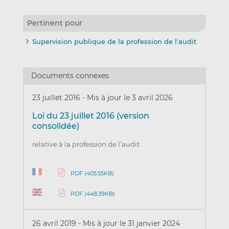
Pertinent pour
Supervision publique de la profession de l'audit
Documents connexes
23 juillet 2016
-
Mis à jour le 3 avril 2026
Loi du 23 juillet 2016 (version
consolidée)
relative à la profession de l’audit
PDF (405.55KB)
PDF (448.39KB)
26 avril 2019
-
Mis à jour le 31 janvier 2024