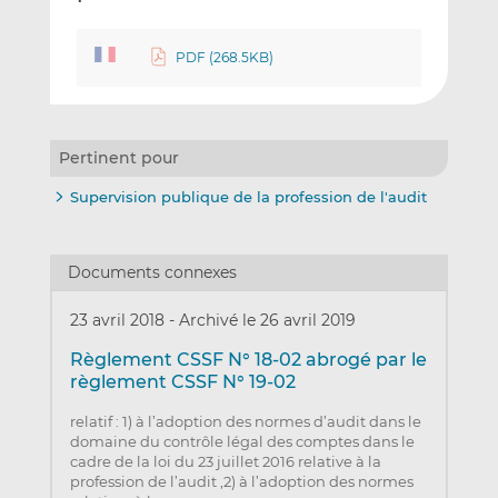
PDF (268.5KB)
Pertinent pour
Supervision publique de la profession de l'audit
Documents connexes
23 avril 2018
-
Archivé le 26 avril 2019
Règlement CSSF N° 18-02 abrogé par le
règlement CSSF N° 19-02
relatif : 1) à l’adoption des normes d’audit dans le
domaine du contrôle légal des comptes dans le
cadre de la loi du 23 juillet 2016 relative à la
profession de l’audit ,2) à l’adoption des normes