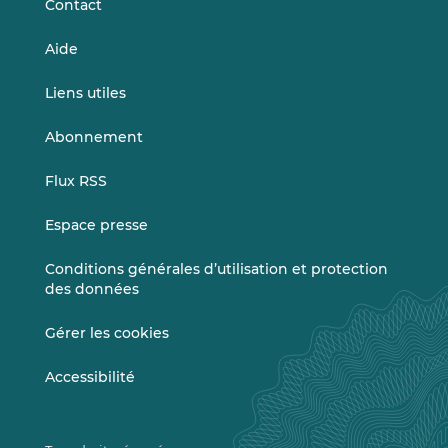
Contact
Aide
Liens utiles
Abonnement
Flux RSS
Espace presse
Conditions générales d’utilisation et protection
des données
Gérer les cookies
Accessibilité