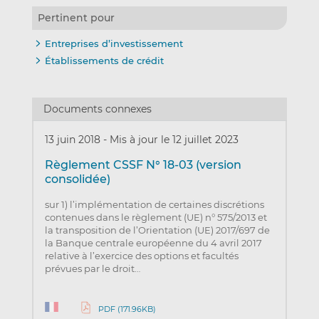
Pertinent pour
Entreprises d’investissement
Établissements de crédit
Documents connexes
13 juin 2018
-
Mis à jour le 12 juillet 2023
Règlement CSSF N° 18-03 (version
consolidée)
sur 1) l’implémentation de certaines discrétions
contenues dans le règlement (UE) n° 575/2013 et
la transposition de l’Orientation (UE) 2017/697 de
la Banque centrale européenne du 4 avril 2017
relative à l’exercice des options et facultés
prévues par le droit…
PDF (171.96KB)