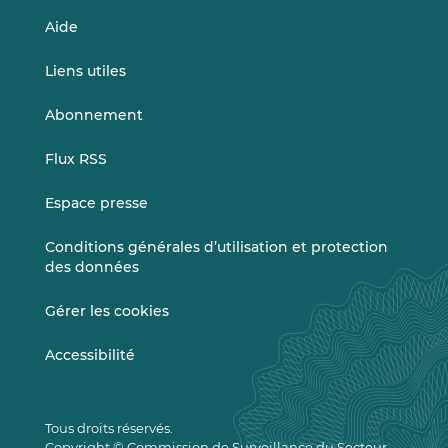
Aide
Liens utiles
Abonnement
Flux RSS
Espace presse
Conditions générales d’utilisation et protection
des données
Gérer les cookies
Accessibilité
Tous droits réservés.
Copyright © Commission de Surveillance du Secteur