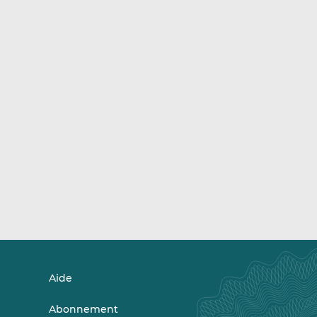
Aide
Abonnement