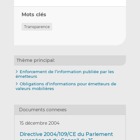
Mots clés
Transparence
Thème principal:
Enforcement de l’information publiée par les
émetteurs
Obligations d’informations pour émetteurs de
valeurs mobilières
Documents connexes
15 décembre 2004
Directive 2004/109/CE du Parlement