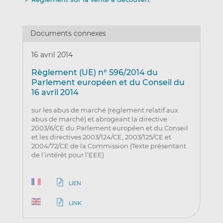
Documents connexes
16 avril 2014
Règlement (UE) n° 596/2014 du
Parlement européen et du Conseil du
16 avril 2014
sur les abus de marché (règlement relatif aux
abus de marché) et abrogeant la directive
2003/6/CE du Parlement européen et du Conseil
et les directives 2003/124/CE, 2003/125/CE et
2004/72/CE de la Commission (Texte présentant
de l’intérêt pour l’EEE)
LIEN
LINK