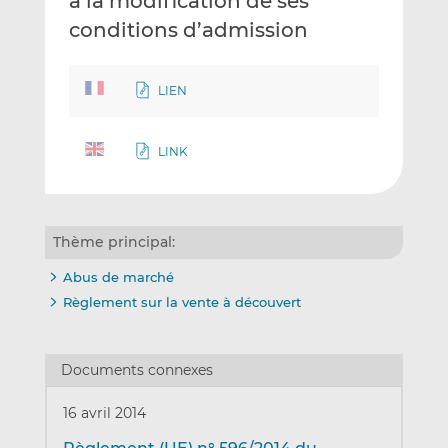
à la modification de ses
conditions d’admission
LIEN
LINK
Thème principal:
Abus de marché
Règlement sur la vente à découvert
Documents connexes
16 avril 2014