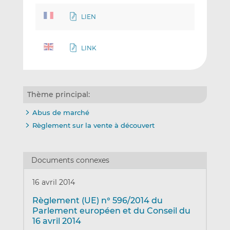
LIEN
LINK
Thème principal:
Abus de marché
Règlement sur la vente à découvert
Documents connexes
16 avril 2014
Règlement (UE) n° 596/2014 du
Parlement européen et du Conseil du
16 avril 2014