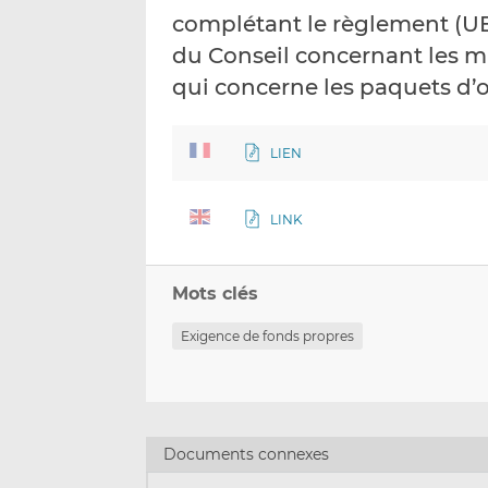
complétant le règlement (UE
du Conseil concernant les m
qui concerne les paquets d’
LIEN
LINK
Mots clés
Exigence de fonds propres
Documents connexes