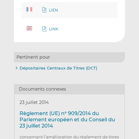
LIEN
LINK
Pertinent pour
Dépositaires Centraux de Titres (DCT)
Documents connexes
23 juillet 2014
Règlement (UE) n° 909/2014 du
Parlement européen et du Conseil du
23 juillet 2014
concernant l’amélioration du règlement de titres