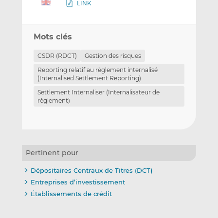
LINK
Mots clés
CSDR (RDCT)
Gestion des risques
Reporting relatif au règlement internalisé
(Internalised Settlement Reporting)
Settlement Internaliser (Internalisateur de
règlement)
Pertinent pour
Dépositaires Centraux de Titres (DCT)
Entreprises d’investissement
Établissements de crédit