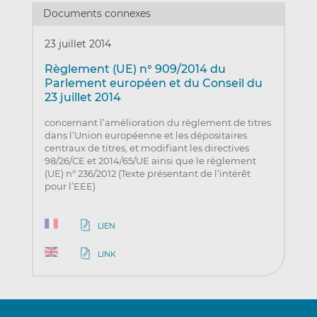
Documents connexes
23 juillet 2014
Règlement (UE) n° 909/2014 du
Parlement européen et du Conseil du
23 juillet 2014
concernant l’amélioration du règlement de titres
dans l’Union européenne et les dépositaires
centraux de titres, et modifiant les directives
98/26/CE et 2014/65/UE ainsi que le règlement
(UE) n° 236/2012 (Texte présentant de l’intérêt
pour l’EEE)
LIEN
LINK