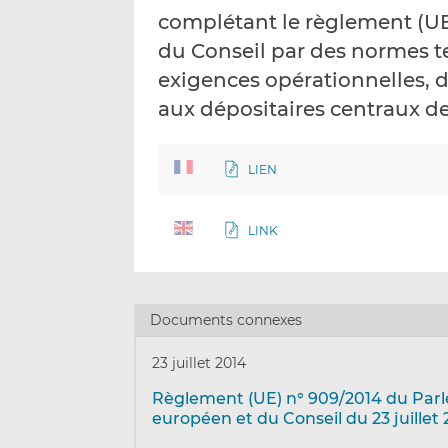
complétant le règlement (UE
du Conseil par des normes t
exigences opérationnelles, d
aux dépositaires centraux de
LIEN
LINK
Documents connexes
23 juillet 2014
Règlement (UE) n° 909/2014 du Par
européen et du Conseil du 23 juillet