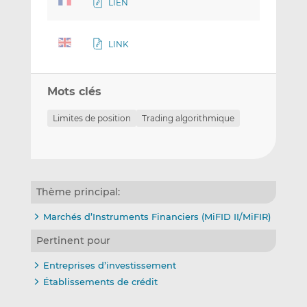
LIEN
LINK
Mots clés
Limites de position
Trading algorithmique
Thème principal:
Marchés d’Instruments Financiers (MiFID II/MiFIR)
Pertinent pour
Entreprises d’investissement
Établissements de crédit