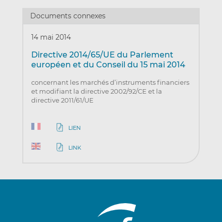
Documents connexes
14 mai 2014
Directive 2014/65/UE du Parlement
européen et du Conseil du 15 mai 2014
concernant les marchés d’instruments financiers
et modifiant la directive 2002/92/CE et la
directive 2011/61/UE
LIEN
LINK