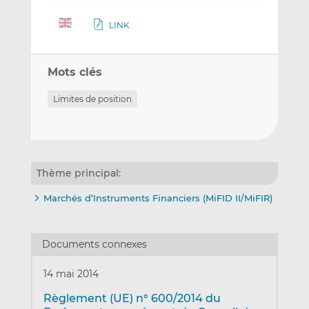
LINK
Mots clés
Limites de position
Thème principal:
Marchés d’Instruments Financiers (MiFID II/MiFIR)
Documents connexes
14 mai 2014
Règlement (UE) n° 600/2014 du