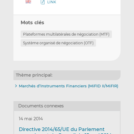
LINK
Mots clés
Plateformes multilatérales de négociation (MTF)
Système organisé de négociation (OTF)
Thème principal:
Marchés d’Instruments Financiers (MiFID II/MiFIR)
Documents connexes
14 mai 2014
Directive 2014/65/UE du Parlement