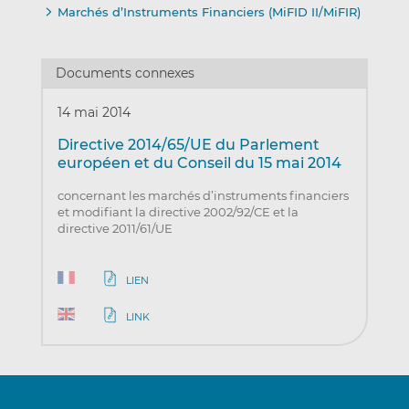
Marchés d’Instruments Financiers (MiFID II/MiFIR)
Documents connexes
14 mai 2014
Directive 2014/65/UE du Parlement
européen et du Conseil du 15 mai 2014
concernant les marchés d’instruments financiers
et modifiant la directive 2002/92/CE et la
directive 2011/61/UE
LIEN
LINK