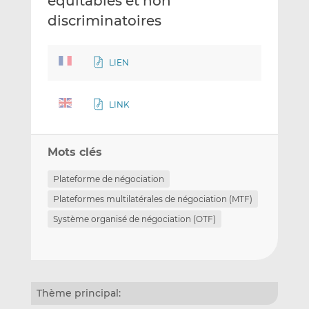
équitables et non
discriminatoires
LIEN
LINK
Mots clés
Plateforme de négociation
Plateformes multilatérales de négociation (MTF)
Système organisé de négociation (OTF)
Thème principal: