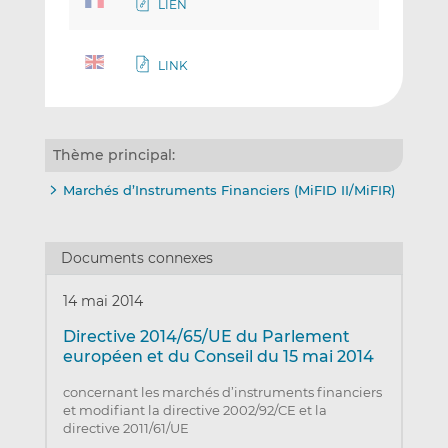
LIEN
LINK
Thème principal:
Marchés d’Instruments Financiers (MiFID II/MiFIR)
Documents connexes
14 mai 2014
Directive 2014/65/UE du Parlement
européen et du Conseil du 15 mai 2014
concernant les marchés d’instruments financiers
et modifiant la directive 2002/92/CE et la
directive 2011/61/UE