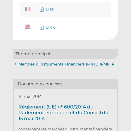
LIEN
LINK
Thème principal:
Marchés d’Instruments Financiers (MiFID II/MiFIR)
Documents connexes
14 mai 2014
Règlement (UE) n° 600/2014 du
Parlement européen et du Conseil du
15 mai 2014
concernant les marchés d’instruments financiers