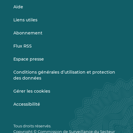
Aide
Liens utiles
Abonnement
Flux RSS
Espace presse
Conditions générales d’utilisation et protection
des données
Gérer les cookies
Accessibilité
Tous droits réservés.
Copyright © Commission de Surveillance du Secteur