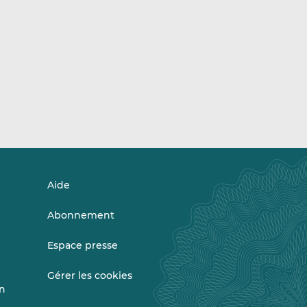
Aide
Abonnement
Espace presse
Gérer les cookies
on