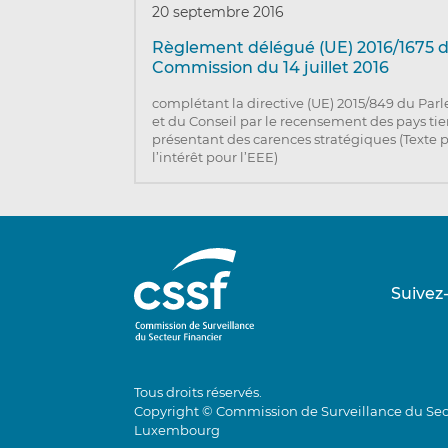
20 septembre 2016
Règlement délégué (UE) 2016/1675 d
Commission du 14 juillet 2016
complétant la directive (UE) 2015/849 du Pa
et du Conseil par le recensement des pays tie
présentant des carences stratégiques (Texte 
l’intérêt pour l’EEE)
Suivez
Tous droits réservés.
Copyright © Commission de Surveillance du Sec
Luxembourg