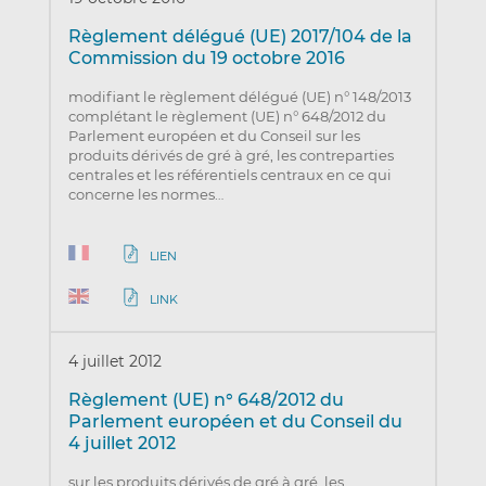
Règlement délégué (UE) 2017/104 de la
Commission du 19 octobre 2016
modifiant le règlement délégué (UE) n° 148/2013
complétant le règlement (UE) n° 648/2012 du
Parlement européen et du Conseil sur les
produits dérivés de gré à gré, les contreparties
centrales et les référentiels centraux en ce qui
concerne les normes…
LIEN
LINK
4 juillet 2012
Règlement (UE) n° 648/2012 du
Parlement européen et du Conseil du
4 juillet 2012
sur les produits dérivés de gré à gré, les