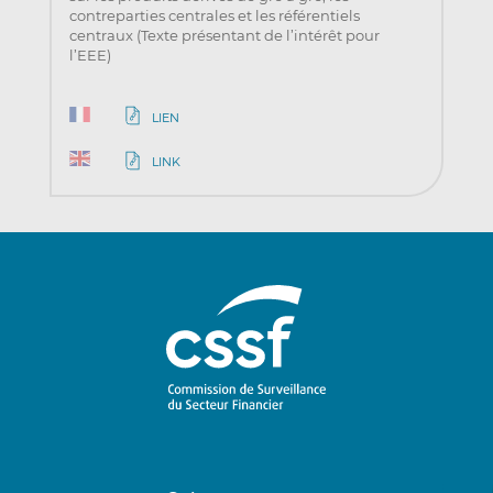
contreparties centrales et les référentiels
centraux (Texte présentant de l’intérêt pour
l’EEE)
LIEN
LINK