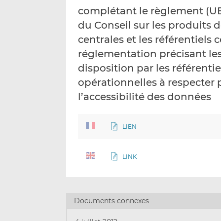
complétant le règlement (UE
du Conseil sur les produits d
centrales et les référentiel
réglementation précisant les
disposition par les référenti
opérationnelles à respecter 
l’accessibilité des données
LIEN
LINK
Documents connexes