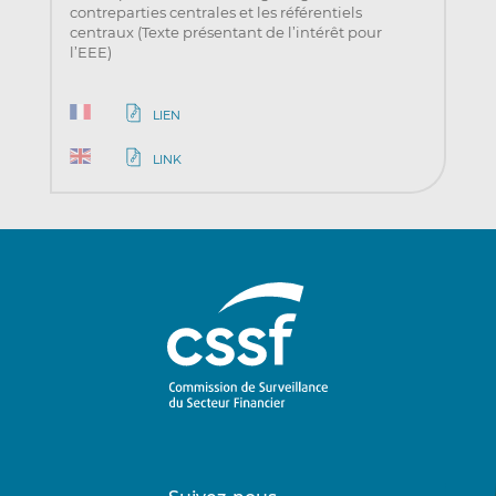
contreparties centrales et les référentiels
centraux (Texte présentant de l’intérêt pour
l’EEE)
LIEN
LINK