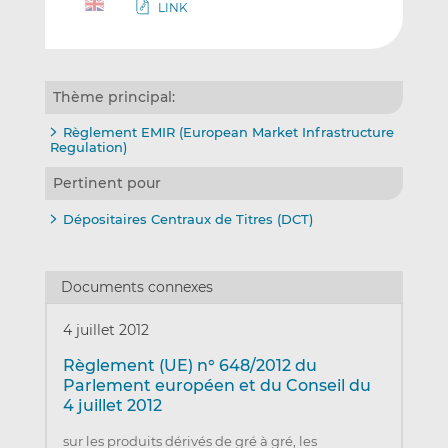
LINK
Thème principal:
Règlement EMIR (European Market Infrastructure
Regulation)
Pertinent pour
Dépositaires Centraux de Titres (DCT)
Documents connexes
4 juillet 2012
Règlement (UE) n° 648/2012 du
Parlement européen et du Conseil du
4 juillet 2012
sur les produits dérivés de gré à gré, les