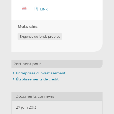
LINK
Mots clés
Exigence de fonds propres
Pertinent pour
Entreprises d’investissement
Établissements de crédit
Documents connexes
27 juin 2013