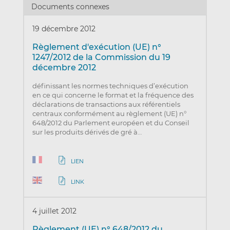
Documents connexes
19 décembre 2012
Règlement d'exécution (UE) n°
1247/2012 de la Commission du 19
décembre 2012
définissant les normes techniques d’exécution
en ce qui concerne le format et la fréquence des
déclarations de transactions aux référentiels
centraux conformément au règlement (UE) n°
648/2012 du Parlement européen et du Conseil
sur les produits dérivés de gré à…
LIEN
LINK
4 juillet 2012
Règlement (UE) n° 648/2012 du